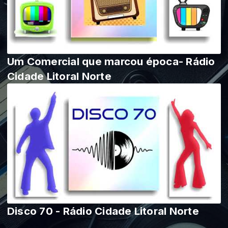
Um Comercial que marcou época- Rádio
Cidade Litoral Norte
Disco 70 - Rádio Cidade Litoral Norte