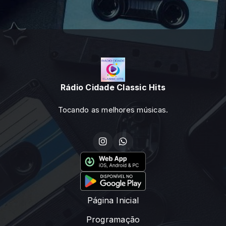
Rádio Cidade Classic Hits
Tocando as melhores músicas.
Página Inicial
Programação