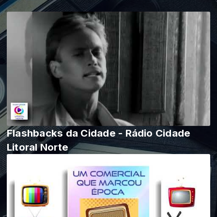
Flashbacks da Cidade - Rádio Cidade
Litoral Norte