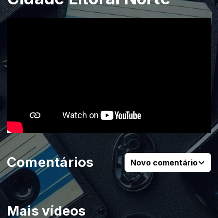
Comentários
Novo comentário
Mais vídeos