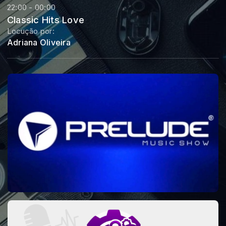
22:00 - 00:00
Classic Hits Love
Locução por:
Adriana Oliveira