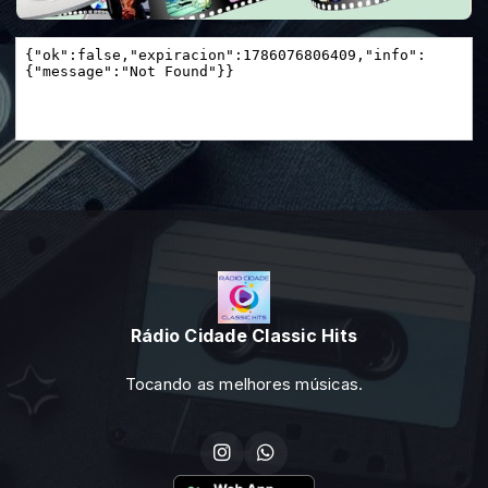
Rádio Cidade Classic Hits
Tocando as melhores músicas.