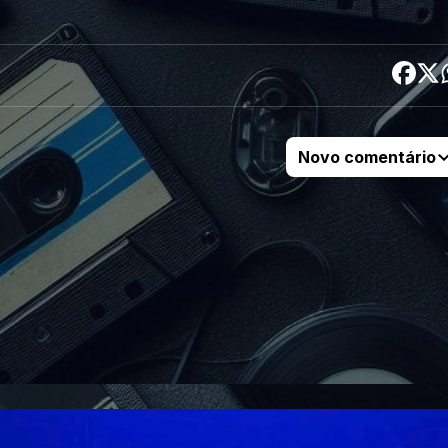
Novo comentário