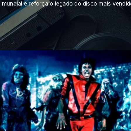
mundial e reforça o legado do disco mais vendid