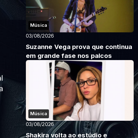
Música
03/08/2026
Suzanne Vega prova que continua
em grande fase nos palcos
 
 
Música
03/08/2026
Shakira volta ao estúdio e