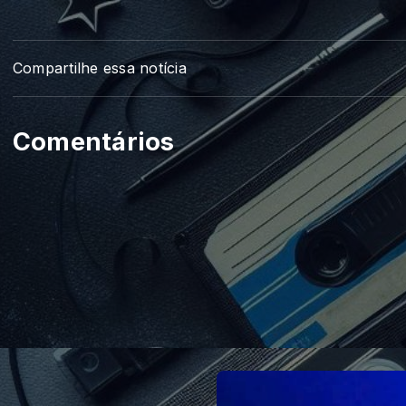
Compartilhe essa notícia
Comentários