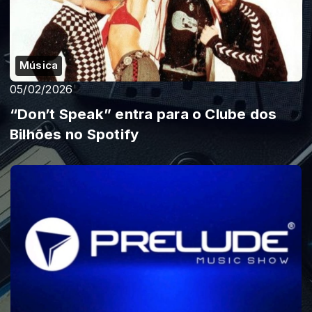
Música
05/02/2026
“Don’t Speak” entra para o Clube dos
Bilhões no Spotify