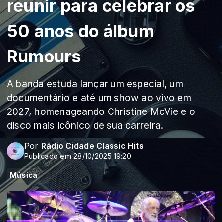
reunir para celebrar os
50 anos do álbum
Rumours
A banda estuda lançar um especial, um
documentário e até um show ao vivo em
2027, homenageando Christine McVie e o
disco mais icônico de sua carreira.
Por
Rádio Cidade Classic Hits
Publicado em 28/10/2025 19:20
Música