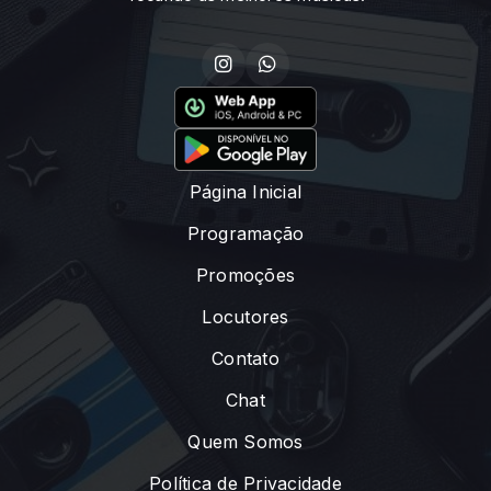
Página Inicial
Programação
Promoções
Locutores
Contato
Chat
Quem Somos
Política de Privacidade