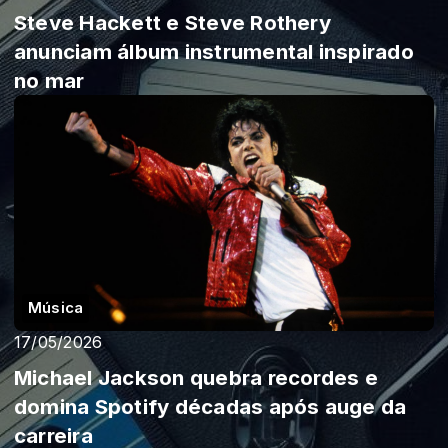
Steve Hackett e Steve Rothery
anunciam álbum instrumental inspirado
no mar
Música
17/05/2026
Michael Jackson quebra recordes e
domina Spotify décadas após auge da
carreira