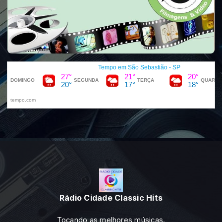
Rádio Cidade Classic Hits
Tocando as melhores músicas.