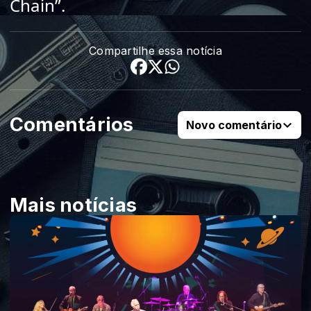
Chain”.
Compartilhe essa notícia
Comentários
Novo comentário
Mais notícias