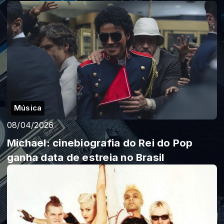
Música
08/04/2026
Michael: cinebiografia do Rei do Pop
ganha data de estreia no Brasil