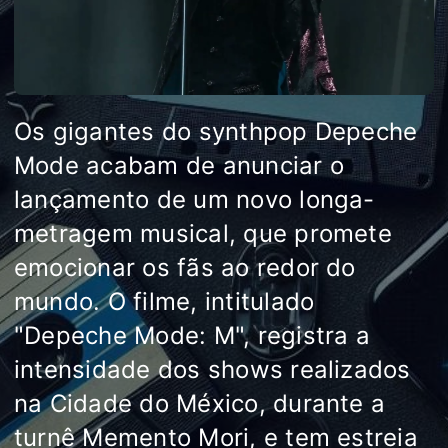
Os gigantes do synthpop Depeche
Mode acabam de anunciar o
lançamento de um novo longa-
metragem musical, que promete
emocionar os fãs ao redor do
mundo. O filme, intitulado
"Depeche Mode: M", registra a
intensidade dos shows realizados
na Cidade do México, durante a
turnê Memento Mori, e tem estreia