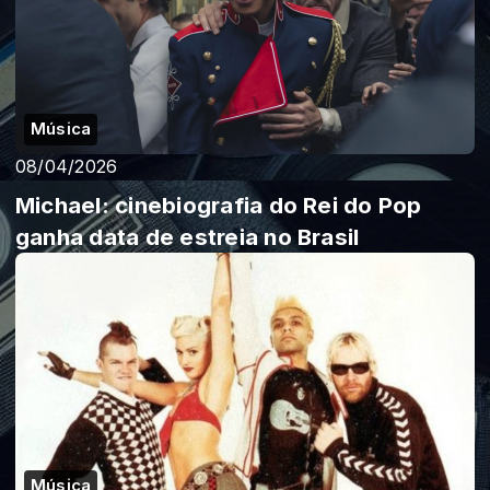
Música
08/04/2026
Michael: cinebiografia do Rei do Pop
ganha data de estreia no Brasil
Música