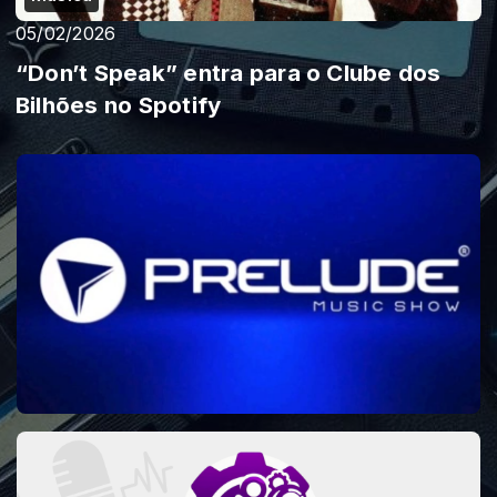
05/02/2026
“Don’t Speak” entra para o Clube dos
Bilhões no Spotify