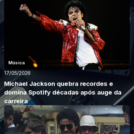
Música
17/05/2026
Michael Jackson quebra recordes e
domina Spotify décadas após auge da
carreira