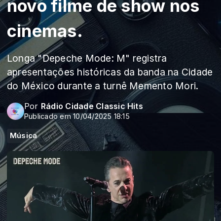
novo filme de show nos
cinemas.
Longa "Depeche Mode: M" registra
apresentações históricas da banda na Cidade
do México durante a turnê Memento Mori.
Por
Rádio Cidade Classic Hits
Publicado em 10/04/2025 18:15
Música