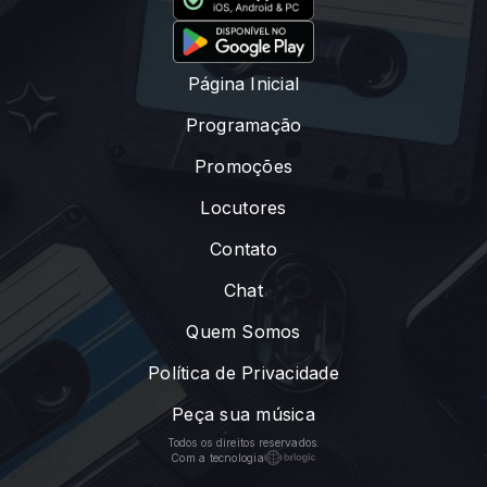
Página Inicial
Programação
Promoções
Locutores
Contato
Chat
Quem Somos
Política de Privacidade
Peça sua música
Todos os direitos reservados.
Com a tecnologia