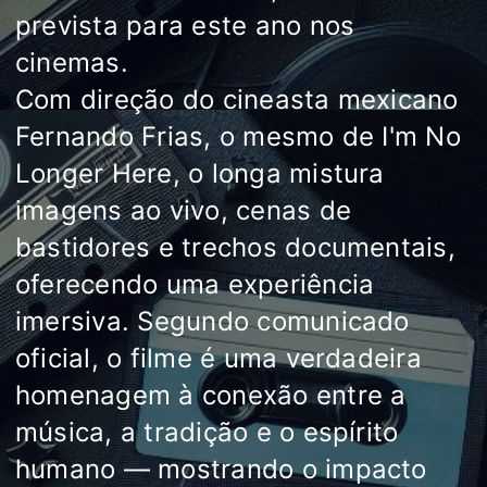
prevista para este ano nos
cinemas.
Com direção do cineasta mexicano
Fernando Frias, o mesmo de I'm No
Longer Here, o longa mistura
imagens ao vivo, cenas de
bastidores e trechos documentais,
oferecendo uma experiência
imersiva. Segundo comunicado
oficial, o filme é uma verdadeira
homenagem à conexão entre a
música, a tradição e o espírito
humano — mostrando o impacto