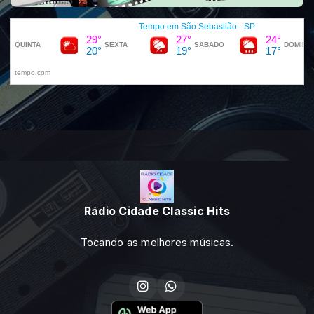
Rádio Cidade Classic Hits
Tocando as melhores músicas.