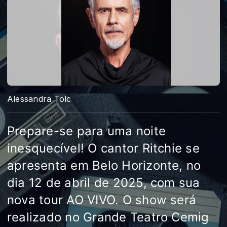
Alessandra Tolc
Prepare-se para uma noite
inesquecível! O cantor Ritchie se
apresenta em Belo Horizonte, no
dia 12 de abril de 2025, com sua
nova tour AO VIVO. O show será
realizado no Grande Teatro Cemig