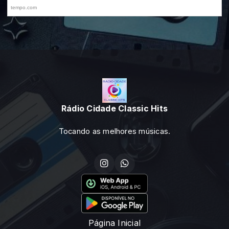
Rádio Cidade Classic Hits
Tocando as melhores músicas.
Página Inicial