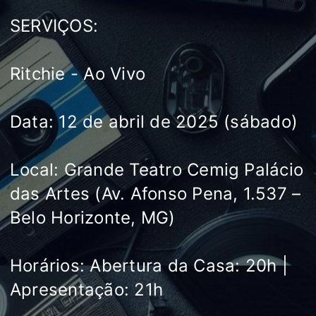
SERVIÇOS:
Ritchie - Ao Vivo
Data: 12 de abril de 2025 (sábado)
Local: Grande Teatro Cemig Palácio
das Artes (Av. Afonso Pena, 1.537 –
Belo Horizonte, MG)
Horários: Abertura da Casa: 20h |
Apresentação: 21h