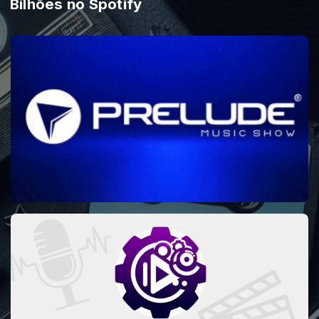
Bilhões no Spotify