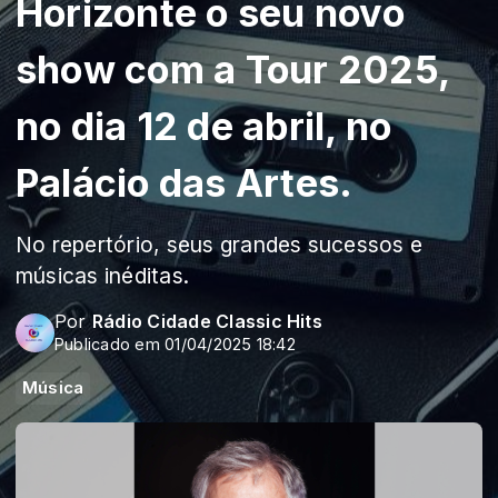
Horizonte o seu novo
show com a Tour 2025,
no dia 12 de abril, no
Palácio das Artes.
No repertório, seus grandes sucessos e
músicas inéditas.
Por
Rádio Cidade Classic Hits
Publicado em 01/04/2025 18:42
Música