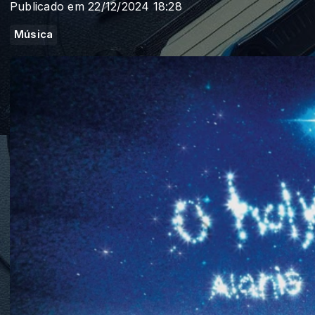
Publicado em 22/12/2024 18:28
Música