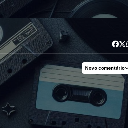
Novo comentário