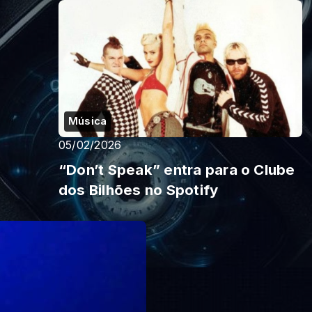
Música
05/02/2026
“Don’t Speak” entra para o Clube
dos Bilhões no Spotify