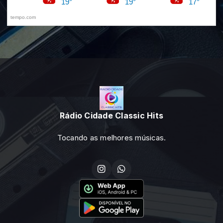
Rádio Cidade Classic Hits
Tocando as melhores músicas.