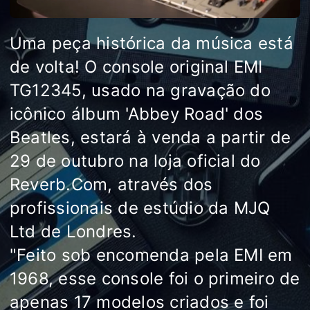
Uma peça histórica da música está
de volta! O console original EMI
TG12345, usado na gravação do
icônico álbum 'Abbey Road' dos
Beatles, estará à venda a partir de
29 de outubro na loja oficial do
Reverb.Com, através dos
profissionais de estúdio da MJQ
Ltd de Londres.
"Feito sob encomenda pela EMI em
1968, esse console foi o primeiro de
apenas 17 modelos criados e foi