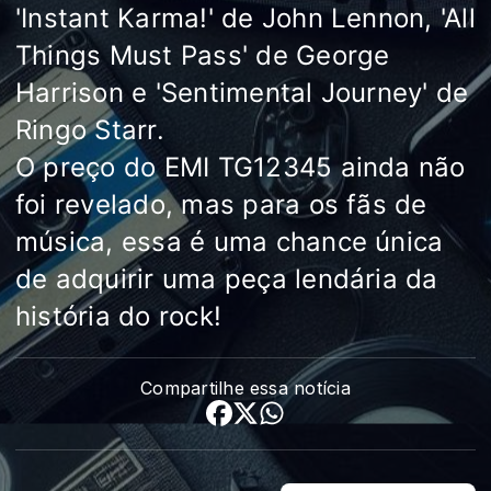
'Instant Karma!' de John Lennon, 'All
Things Must Pass' de George
Harrison e 'Sentimental Journey' de
Ringo Starr.
O preço do EMI TG12345 ainda não
foi revelado, mas para os fãs de
música, essa é uma chance única
de adquirir uma peça lendária da
história do rock!
Compartilhe essa notícia