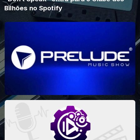
Bilhões no Spotify