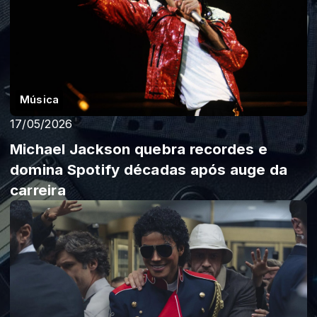
Música
17/05/2026
Michael Jackson quebra recordes e
domina Spotify décadas após auge da
carreira