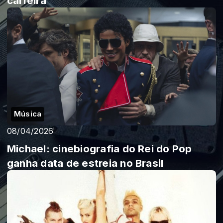
carreira
Música
08/04/2026
Michael: cinebiografia do Rei do Pop
ganha data de estreia no Brasil