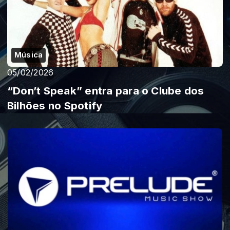
Música
05/02/2026
“Don’t Speak” entra para o Clube dos
Bilhões no Spotify