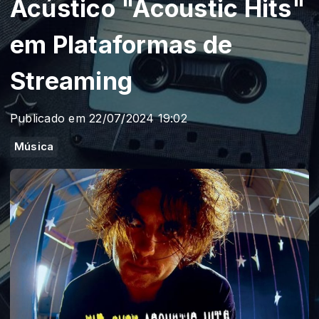
Acústico "Acoustic Hits"
em Plataformas de
Streaming
Publicado em 22/07/2024 19:02
Música