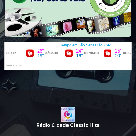
Rádio Cidade Classic Hits