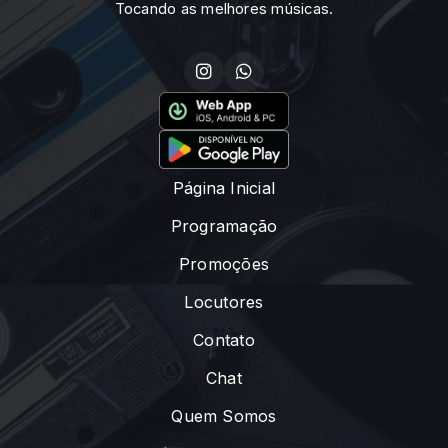
Tocando as melhores músicas.
Página Inicial
Programação
Promoções
Locutores
Contato
Chat
Quem Somos