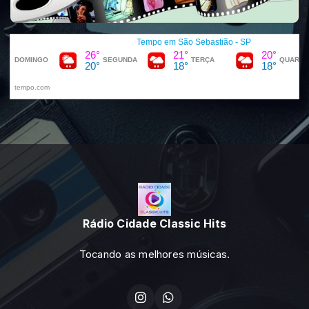
Rádio Cidade Classic Hits
Tocando as melhores músicas.