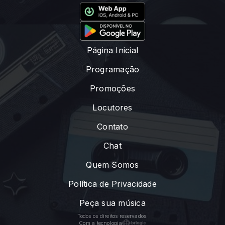
Página Inicial
Programação
Promoções
Locutores
Contato
Chat
Quem Somos
Política de Privacidade
Peça sua música
Todos os direitos reservados.
Com a tecnologia